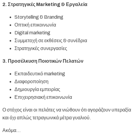
2. Στρατηγικές Marketing & Εργαλεία
Storytelling & Branding
Οπτική επικοινωνία
Digital marketing
Συμμετοχή σε εκθέσεις & συνέδρια
Στρατηγικές συνεργασίες
3. Προσέλκυση Ποιοτικών Πελατών
Εκπαιδευτικό marketing
Διαφοροποίηση
Δημιουργία εμπειρίας
Επιχειρησιακή επικοινωνία
Ο στόχος είναι οι πελάτες να νιώθουν ότι αγοράζουν υπεραξία
και όχι απλώς τετραγωνικά μέτρα γυαλιού.
Ακόμα…