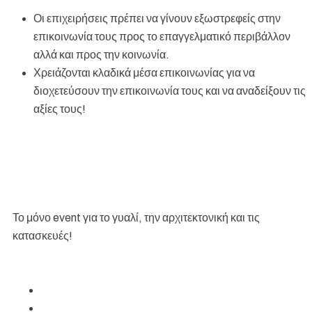
Οι επιχειρήσεις πρέπει να γίνουν εξωστρεφείς στην
επικοινωνία τους προς το επαγγελματικό περιβάλλον
αλλά και προς την κοινωνία.
Χρειάζονται κλαδικά μέσα επικοινωνίας για να
διοχετεύσουν την επικοινωνία τους και να αναδείξουν τις
αξίες τους!
Το μόνο event για το γυαλί, την αρχιτεκτονική και τις
κατασκευές!