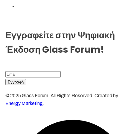
Εγγραφείτε στην Ψηφιακή
Έκδοση Glass Forum!
© 2025 Glass Forum. All Rights Reserved. Created by
Energy Marketing
.