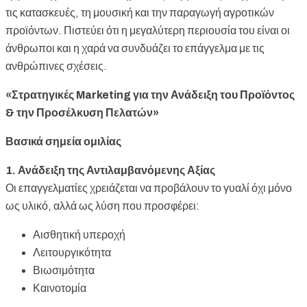
τις κατασκευές, τη μουσική και την παραγωγή αγροτικών
προϊόντων. Πιστεύει ότι η μεγαλύτερη περιουσία του είναι οι
άνθρωποι και η χαρά να συνδυάζει το επάγγελμα με τις
ανθρώπινες σχέσεις.
«Στρατηγικές Marketing για την Ανάδειξη του Προϊόντος
& την Προσέλκυση Πελατών»
Βασικά σημεία ομιλίας
1. Ανάδειξη της Αντιλαμβανόμενης Αξίας
Οι επαγγελματίες χρειάζεται να προβάλουν το γυαλί όχι μόνο
ως υλικό, αλλά ως λύση που προσφέρει:
Αισθητική υπεροχή
Λειτουργικότητα
Βιωσιμότητα
Καινοτομία